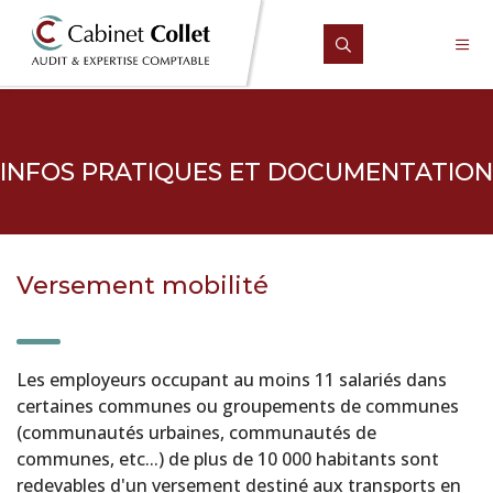
INFOS PRATIQUES ET DOCUMENTATION
Versement mobilité
Les employeurs occupant au moins 11 salariés dans
certaines communes ou groupements de communes
(communautés urbaines, communautés de
communes, etc...) de plus de 10 000 habitants sont
redevables d'un versement destiné aux transports en