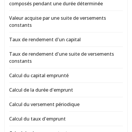
composés pendant une durée déterminée
Valeur acquise par une suite de versements
constants
Taux de rendement d'un capital
Taux de rendement d'une suite de versements
constants
Calcul du capital emprunté
Calcul de la durée d'emprunt
Calcul du versement périodique
Calcul du taux d'emprunt