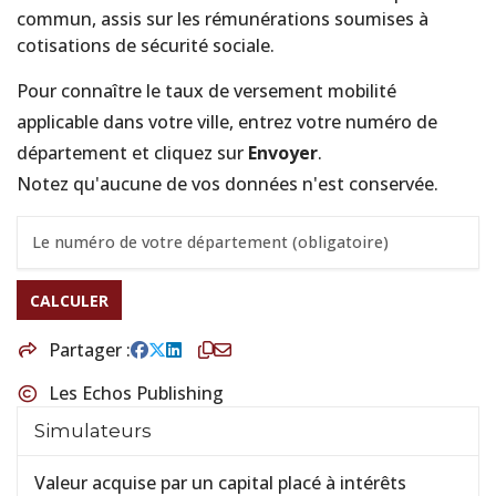
commun, assis sur les rémunérations soumises à
cotisations de sécurité sociale.
Pour connaître le taux de versement mobilité
applicable dans votre ville, entrez votre numéro de
département et cliquez sur
Envoyer
.
Notez qu'aucune de vos données n'est conservée.
Le numéro de votre département (obligatoire)
CALCULER
Partager
Les Echos Publishing
Simulateurs
Valeur acquise par un capital placé à intérêts