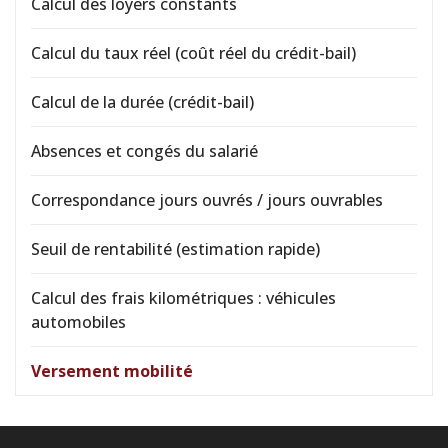
Calcul des loyers constants
Calcul du taux réel (coût réel du crédit-bail)
Calcul de la durée (crédit-bail)
Absences et congés du salarié
Correspondance jours ouvrés / jours ouvrables
Seuil de rentabilité (estimation rapide)
Calcul des frais kilométriques : véhicules
automobiles
Versement mobilité