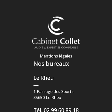
Mentions légales
Nos bureaux
Le Rheu
1 Passage des Sports
35650 Le Rheu
Tél. 02 99 60 89 18